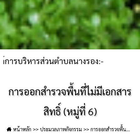
ารส่วนตำบลนางรอง:-
การออกสำรวจพื้นที่ไม่มีเอกสาร
สิทธิ์ (หมู่ที่ 6)
หน้าหลัก
ประมวลภาพกิจกรรม
การออกสำรวจพื้นที่ไม่มีเอกสารสิทธิ์ (หมู่ที่ 6)