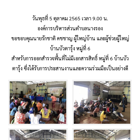
วันพุธที่ 5 ตุลาคม 2565 เวลา 9.00 น.
องค์การบริหารส่วนตำบลนางรอง
ขอขอบคุณนายรักชาติ คชชาญ ผู้ใหญ่บ้าน และผู้ช่วยผู้ใหญ่
บ้านบัวตารุ้ง หมู่ที่ 6
สำหรับการออกสำรวจพื้นที่ไม่มีเอกสารสิทธิ์ หมู่ที่ 6 บ้านบัว
ตารุ้ง ซึ่งได้รับการประสานงานและความร่วมมือเป็นอย่างดี