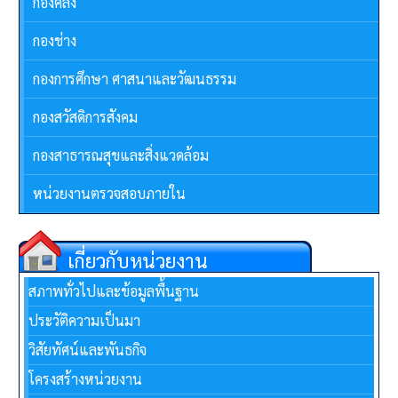
กองคลัง
กองช่าง
กองการศึกษา ศาสนาและวัฒนธรรม
กองสวัสดิการสังคม
กองสาธารณสุขและสิ่งแวดล้อม
หน่วยงานตรวจสอบภายใน
เกี่ยวกับหน่วยงาน
สภาพทั่วไปและข้อมูลพื้นฐาน
ประวัติความเป็นมา
วิสัยทัศน์และพันธกิจ
โครงสร้างหน่วยงาน