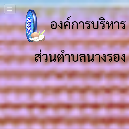
องค์การบริหาร
ส่วนตำบลนางรอง