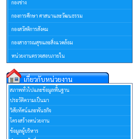
กองช่าง
กองการศึกษา ศาสนาและวัฒนธรรม
กองสวัสดิการสังคม
กองสาธารณสุขและสิ่งแวดล้อม
หน่วยงานตรวจสอบภายใน
เกี่ยวกับหน่วยงาน
สภาพทั่วไปและข้อมูลพื้นฐาน
ประวัติความเป็นมา
วิสัยทัศน์และพันธกิจ
โครงสร้างหน่วยงาน
ข้อมูลผู้บริหาร