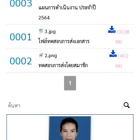
0003
แผนการดำเนินงาน ประจำปี
2564
3.jpg
(32.08
0001
ไฟล์ทดสอบการส่งเอกสาร
KB)
2.png
(40.2
0002
ทดสอบการส่งโดยสมาชิก
KB)
1