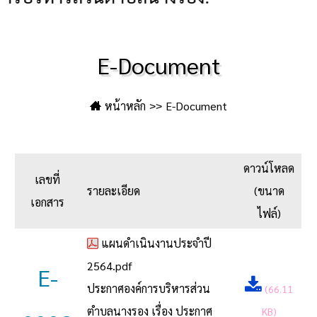
E-Document
หน้าหลัก
E-Document
ดาวน์โหลด
เลขที่
รายละเอียด
(ขนาด
เอกสาร
ไฟล์)
แผนดำเนินงานประจำปี
2564.pdf
E-
ประกาศองค์การบริหารส่วน
(66.11
ตำบลนางรอง เรื่อง ประกาศ
KB)