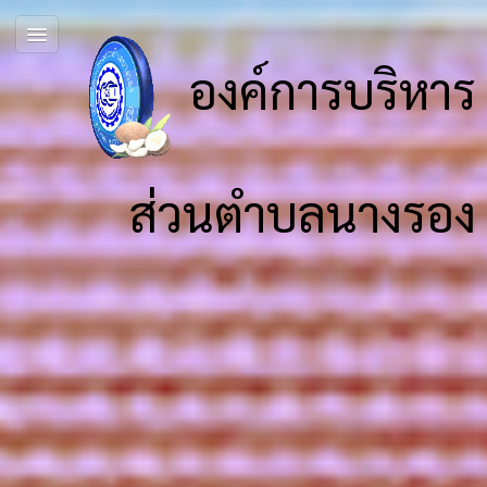
องค์การบริหาร
ส่วนตำบลนางรอง