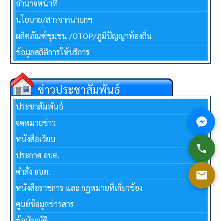
อำนาจหน้าที่
นโยบาย/สารจากนายกฯ
ผลิตภัณฑ์ชุมชน /OTOP/ภูมิปัญญาท้องถิ่น
ข้อมูลสถิติการให้บริการ
ข่าวประชาสัมพันธ์
ประชาสัมพันธ์
จดหมายข่าว
หนังสือเวียน
ประกาศ อบต.
คำสั่ง อบต.
หนังสือราชการ และ กฎหมายที่เกี่ยวข้อง
ศูนย์ข้อมูลข่าวสาร
ข้อบัญญัติ